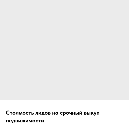
Стоимость лидов на срочный выкуп
недвижимости