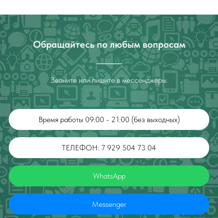
Обращайтесь по любым вопросам
Звоните или пишите в мессенджеры.
Время работы 09:00 - 21:00 (без выходных)
ТЕЛЕФОН: 7 929 504 73 04
WhatsApp
Messenger