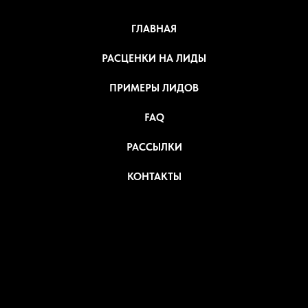
ГЛАВНАЯ
РАСЦЕНКИ НА ЛИДЫ
ПРИМЕРЫ ЛИДОВ
FAQ
РАССЫЛКИ
КОНТАКТЫ