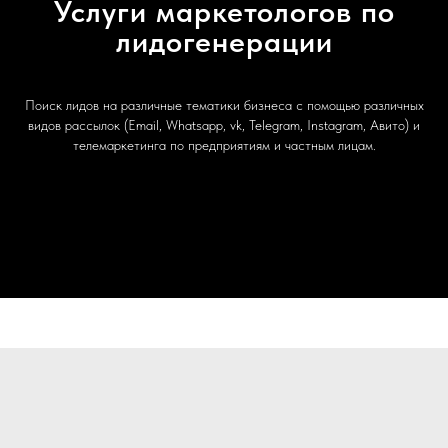
Услуги маркетологов по
лидогенерации
Поиск лидов на различные тематики бизнеса с помощью различных
видов рассылок (Email, Whatsapp, vk, Telegram, Instagram, Авито) и
телемаркетинга по предприятиям и частным лицам.