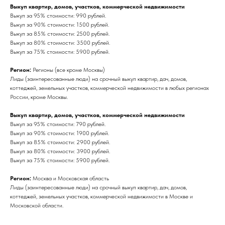
Выкуп квартир, домов, участков, коммерческой недвижимости
Выкуп за 95% стоимости: 990 рублей.
Выкуп за 90% стоимости: 1500 рублей.
Выкуп за 85% стоимости: 2500 рублей.
Выкуп за 80% стоимости: 3500 рублей.
Выкуп за 75% стоимости: 5900 рублей.
Регион:
Регионы (все кроме Москвы)
Лиды (заинтересованные люди) на срочный выкуп квартир, дач, домов,
коттеджей, земельных участков, коммерческой недвижимости в любых регионах
России, кроме Москвы.
Выкуп квартир, домов, участков, коммерческой недвижимости
Выкуп за 95% стоимости: 790 рублей.
Выкуп за 90% стоимости: 1900 рублей.
Выкуп за 85% стоимости: 2900 рублей.
Выкуп за 80% стоимости: 3900 рублей.
Выкуп за 75% стоимости: 5900 рублей.
Регион:
Москва и Московская область
Лиды (заинтересованные люди) на срочный выкуп квартир, дач, домов,
коттеджей, земельных участков, коммерческой недвижимости в Москве и
Московской области.