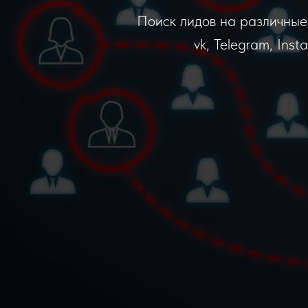
Поиск лидов на различные
vk, Telegram, Ins