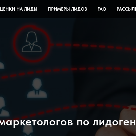
ЦЕНКИ НА ЛИДЫ
ПРИМЕРЫ ЛИДОВ
FAQ
РАССЫЛ
 маркетологов по лидоге