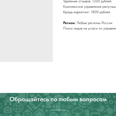
Удаление отзывов: 1200 рублей.
Комплексное управление репутаци
Крауд-маркетинг: 1800 рублей.
Регион:
Любые регионы России
Поиск лидов на услуги по управле
Обращайтесь по любым вопросам