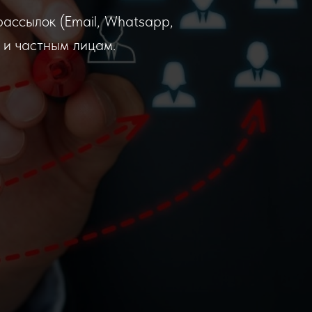
ассылок (Email, Whatsapp,
м и частным лицам.