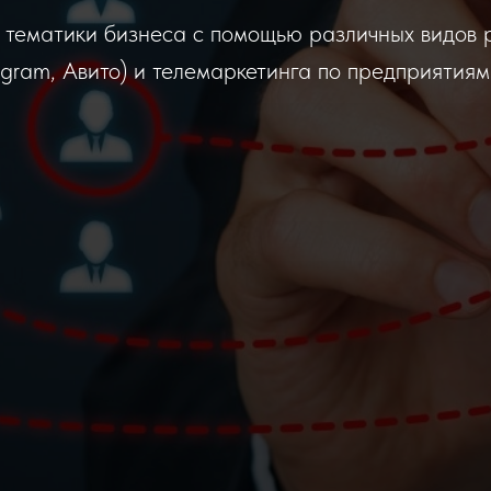
 тематики бизнеса с помощью различных видов р
tagram, Авито) и телемаркетинга по предприятия