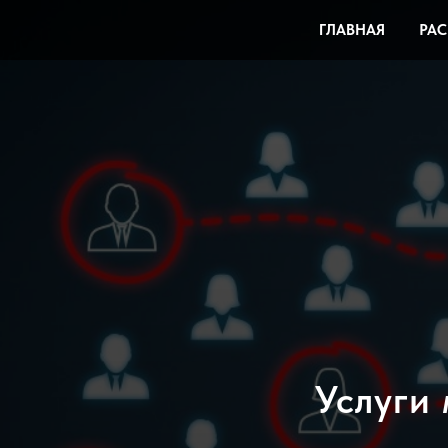
ГЛАВНАЯ
РАС
Услуги