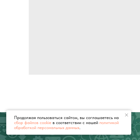
Продолжая пользоваться сайтом, вы соглашаетесь на
сбор файлов cookie
в соответствии с нашей
политикой
обработкой персональных данных
.