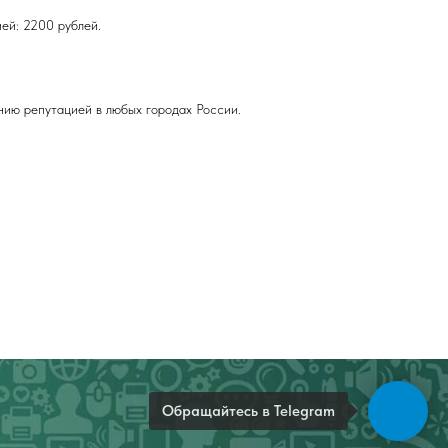
ей: 2200 рублей.
нию репутацией в любых городах России.
Обращайтесь в Telegram