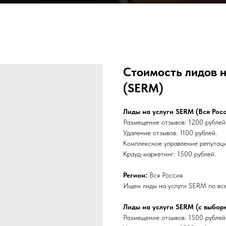
Стоимость лидов 
(SERM)
Лиды на услуги SERM (Вся Росс
Размещение отзывов: 1200 рублей
Удаление отзывов: 1100 рублей.
Комплексное управление репутаци
Крауд-маркетинг: 1500 рублей.
Регион:
Вся Россия
Ищем лиды на услуги SERM по все
Лиды на услуги SERM (с выбор
Размещение отзывов: 1500 рублей