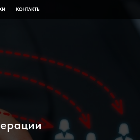
КИ
КОНТАКТЫ
нерации